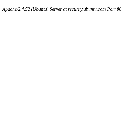
Apache/2.4.52 (Ubuntu) Server at security.ubuntu.com Port 80