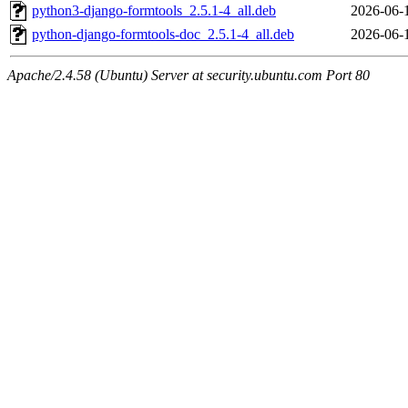
python3-django-formtools_2.5.1-4_all.deb
2026-06-
python-django-formtools-doc_2.5.1-4_all.deb
2026-06-
Apache/2.4.58 (Ubuntu) Server at security.ubuntu.com Port 80